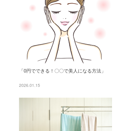
「0円でできる！〇〇で美人になる方法」
2026.01.15