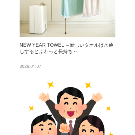
NEW YEAR TOWEL ～新しいタオルは水通
しするとふわっと長持ち～
2026.01.07