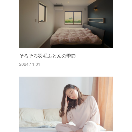
そろそろ羽毛ふとんの季節
2024.11.01