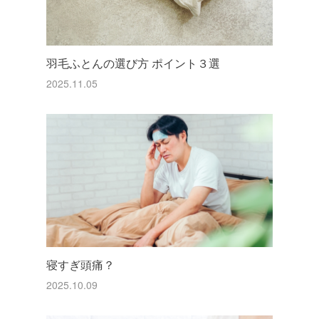
羽毛ふとんの選び方 ポイント３選
2025.11.05
寝すぎ頭痛？
2025.10.09