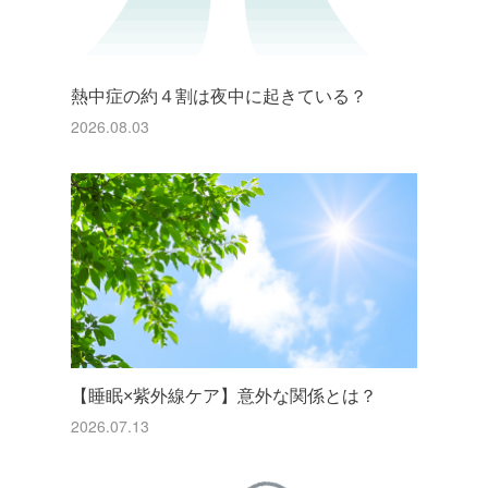
熱中症の約４割は夜中に起きている？
2026.08.03
【睡眠×紫外線ケア】意外な関係とは？
2026.07.13