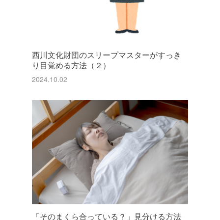
西川文化財団のスリープマスターがすっき
り目覚める方法（２）
2024.10.02
「そのまくら合っている？」見分ける方法