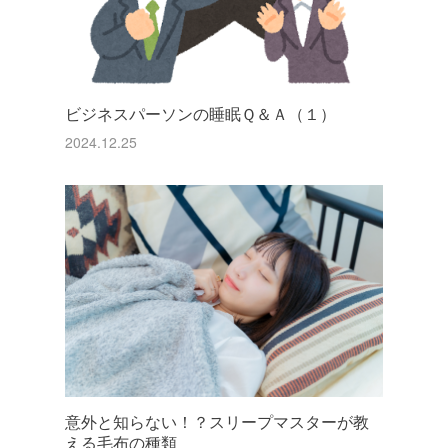
ビジネスパーソンの睡眠Ｑ＆Ａ（１）
2024.12.25
意外と知らない！？スリープマスターが教
える毛布の種類