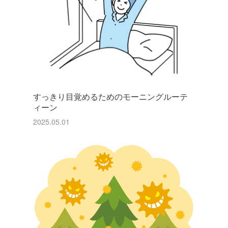
すっきり目覚めるためのモーニングルーテ
ィーン
2025.05.01