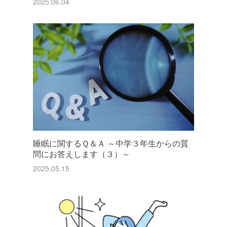
2025.06.04
睡眠に関するＱ＆Ａ ～中学３年生からの質
問にお答えします（３）～
2025.05.15