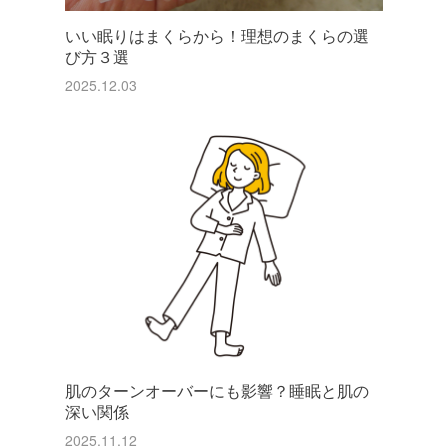
いい眠りはまくらから！理想のまくらの選
び方３選
2025.12.03
肌のターンオーバーにも影響？睡眠と肌の
深い関係
2025.11.12