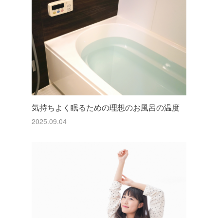
気持ちよく眠るための理想のお風呂の温度
2025.09.04