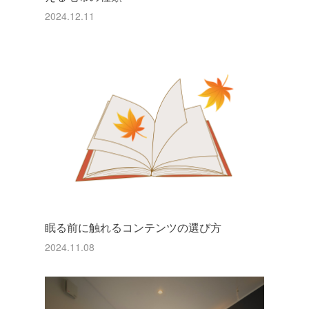
2024.12.11
眠る前に触れるコンテンツの選び方
2024.11.08