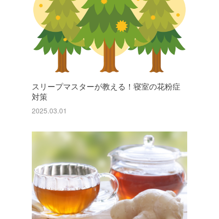
スリープマスターが教える！寝室の花粉症
対策
2025.03.01