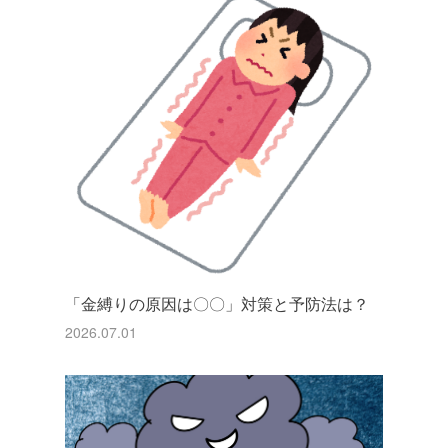
「金縛りの原因は〇〇」対策と予防法は？
2026.07.01