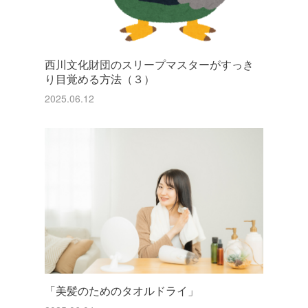
西川文化財団のスリープマスターがすっき
り目覚める方法（３）
2025.06.12
「美髪のためのタオルドライ」