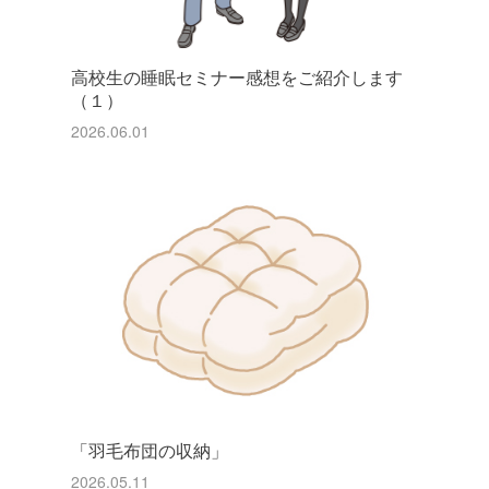
高校生の睡眠セミナー感想をご紹介します
（１）
2026.06.01
「羽毛布団の収納」
2026.05.11