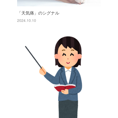
「天気痛」のシグナル
2024.10.10