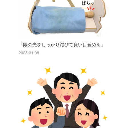
「陽の光をしっかり浴びて良い目覚めを」
2025.01.08