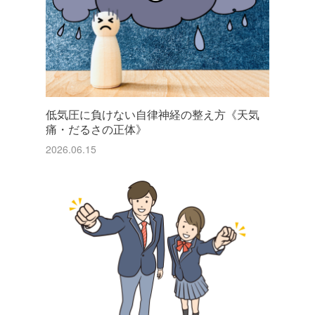
低気圧に負けない自律神経の整え方《天気
痛・だるさの正体》
2026.06.15