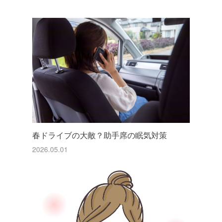
春ドライブの大敵？助手席の眠気対策
2026.05.01