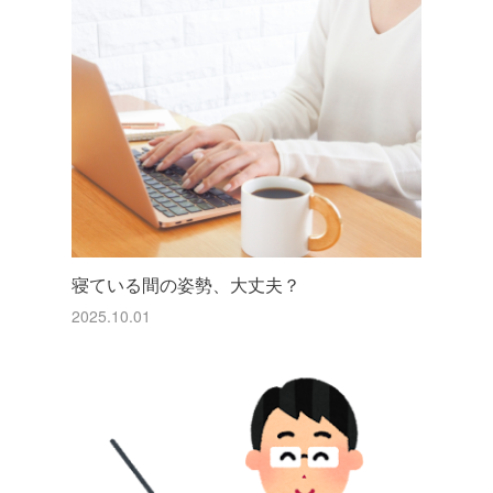
寝ている間の姿勢、大丈夫？
2025.10.01