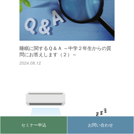
睡眠に関するＱ＆Ａ ～中学２年生からの質
問にお答えします（２）～
2024.08.12
セミナー申込
お問い合わせ