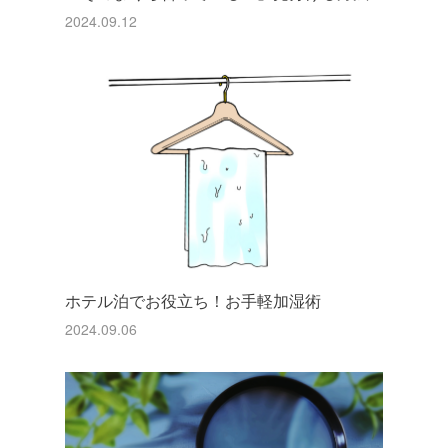
2024.09.12
ホテル泊でお役立ち！お手軽加湿術
2024.09.06