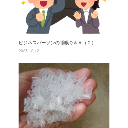
ビジネスパーソンの睡眠Ｑ＆Ａ（２）
2025.12.12