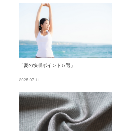
「夏の快眠ポイント５選」
2025.07.11