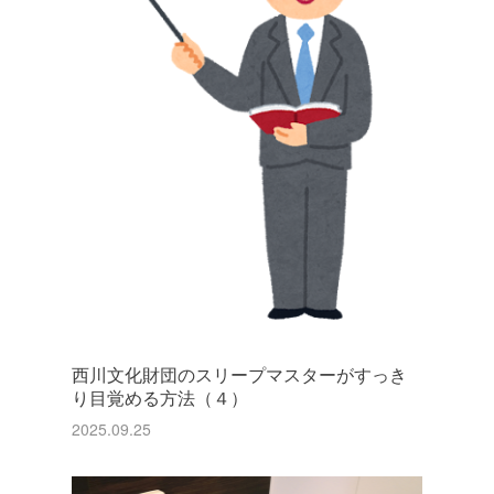
西川文化財団のスリープマスターがすっき
り目覚める方法（４）
2025.09.25