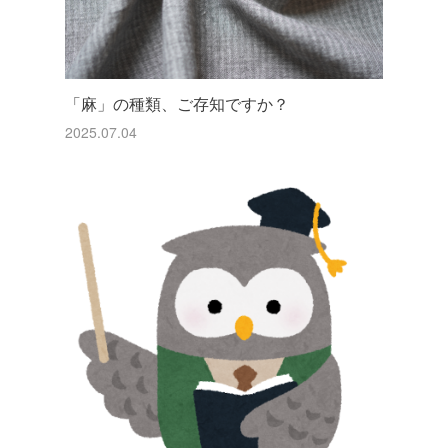
「麻」の種類、ご存知ですか？
2025.07.04