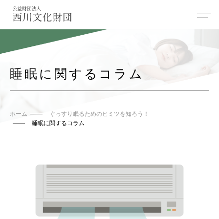
睡眠に関するコラム
ホーム
ぐっすり眠るためのヒミツを知ろう！
睡眠に関するコラム