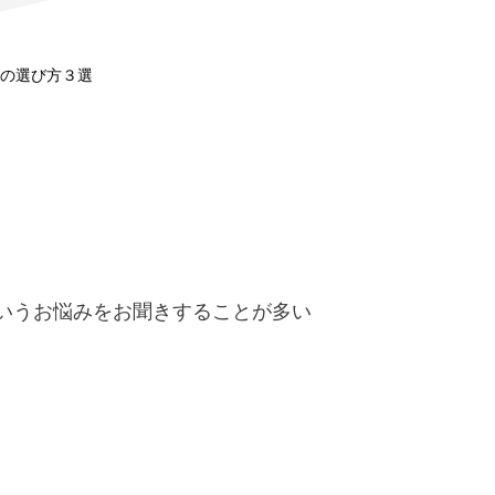
の選び方３選
いうお悩みをお聞きすることが多い