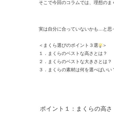
そこで今回のコラムでは、理想のま
実は自分に合っていないかも
…
と思
＜まくら選びのポイント
３選
＞
１．まくらのベストな高さとは？
２．まくらのベストな大きさとは？
３．まくらの素材は何を選べばいい
ポイント１：まくらの高さ