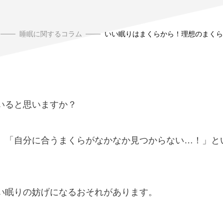
睡眠に関するコラム
いい眠りはまくらから！理想のまくら
いると思いますか？
、「自分に合うまくらがなかなか見つからない…！」と
い眠りの妨げになるおそれがあります。