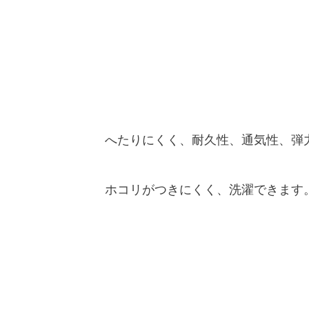
へたりにくく、耐久性、通気性、弾
ホコリがつきにくく、洗濯できます