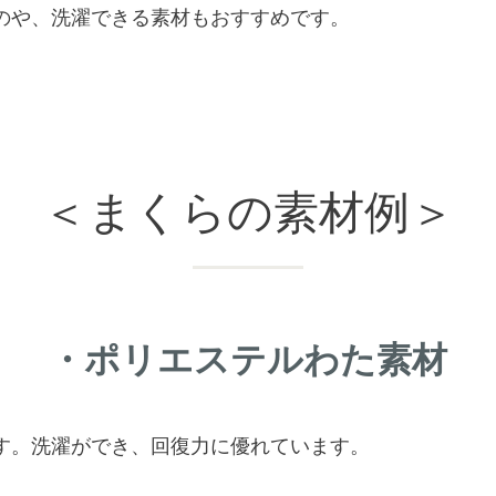
のや、洗濯できる素材もおすすめです。
＜まくらの素材例＞
・ポリエステルわた素材
す。洗濯ができ、回復力に優れています。