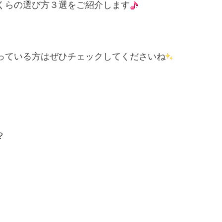
くらの選び方３選をご紹介します
っている方はぜひチェックしてくださいね
？