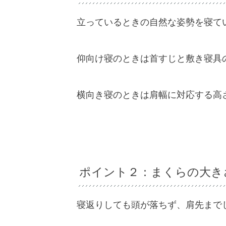
立っているときの自然な姿勢を寝て
仰向け寝のときは首すじと敷き寝具
横向き寝のときは肩幅に対応する高
ポイント２：まくらの大き
寝返りしても頭が落ちず、肩先まで