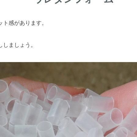
ット感があります。
ししましょう。