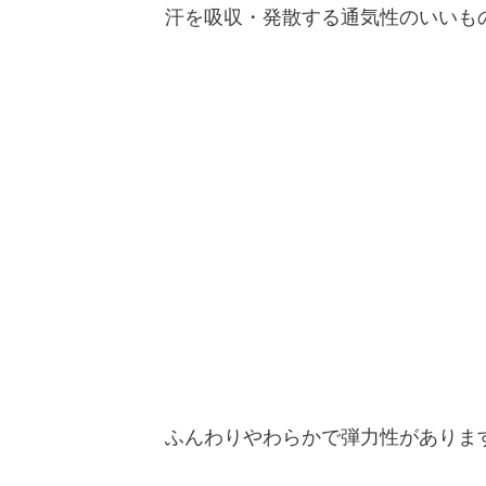
汗を吸収・発散する通気性のいいも
ふんわりやわらかで弾力性がありま