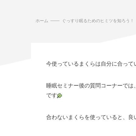
ホーム
ぐっすり眠るためのヒミツを知ろう！
今使っているまくらは自分に合って
睡眠セミナー後の質問コーナーでは
です
合わないまくらを使っていると、良