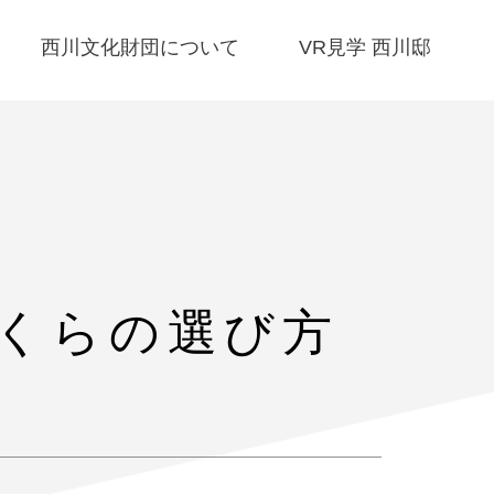
西川文化財団について
VR見学 西川邸
くらの選び方