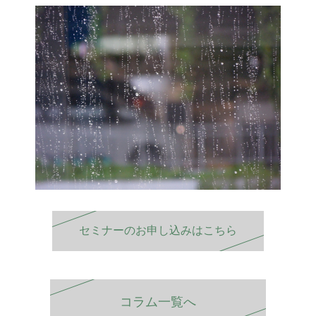
セミナーのお申し込みはこちら
コラム一覧へ