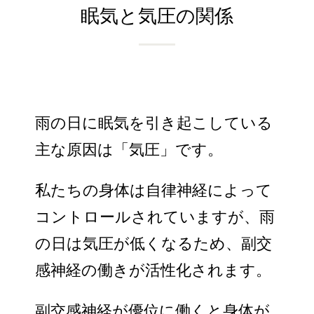
眠気と気圧の関係
雨の日に眠気を引き起こしている
主な原因は「気圧」です。
私たちの身体は自律神経によって
コントロールされていますが、雨
の日は気圧が低くなるため、副交
感神経の働きが活性化されます。
副交感神経が優位に働くと身体が