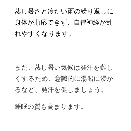
蒸し暑さと冷たい雨の繰り返しに
身体が順応できず、自律神経が乱
れやすくなります。
また、蒸し暑い気候は発汗を難し
くするため、意識的に湯船に浸か
るなど、発汗を促しましょう。
睡眠の質も高まります。