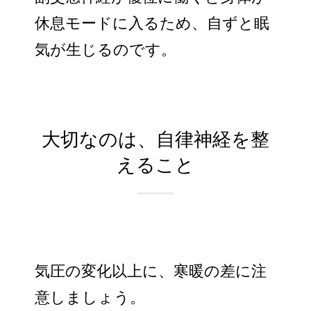
休息モードに入るため、自ずと眠
気が生じるのです。
大切なのは、自律神経を整
えること
気圧の変化以上に、寒暖の差に注
意しましょう。