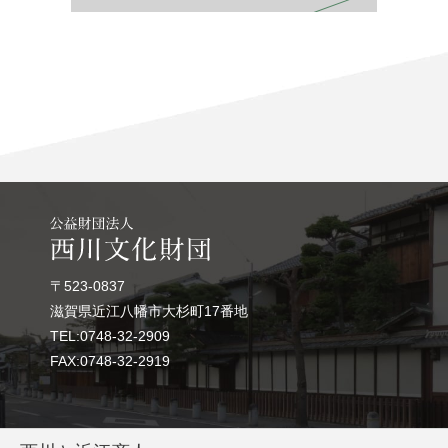
〒523-0837
滋賀県近江八幡市大杉町17番地
TEL:0748-32-2909
FAX:0748-32-2919