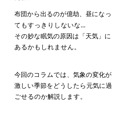
布団から出るのが億劫、昼になっ
…
てもすっきりしないな
その妙な眠気の原因は「天気」に
あるかもしれません。
今回のコラムでは、気象の変化が
激しい季節をどうしたら元気に過
ごせるのか解説します。