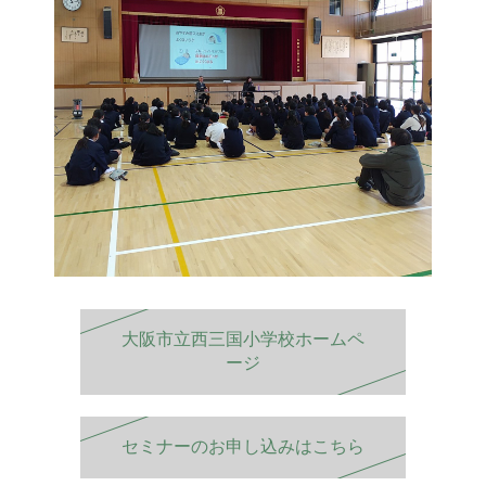
大阪市立西三国小学校ホームペ
ージ
セミナーのお申し込みはこちら