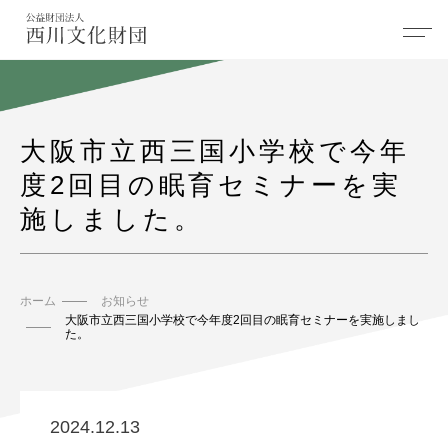
大阪市立西三国小学校で今年
度2回目の眠育セミナーを実
施しました。
ホーム
お知らせ
大阪市立西三国小学校で今年度2回目の眠育セミナーを実施しまし
た。
2024.12.13