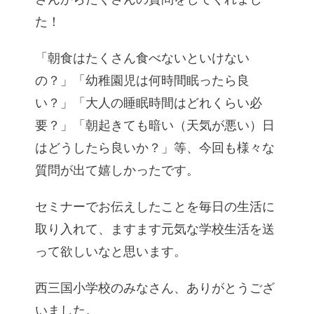
た！
「朝食はたくさん食べないといけない
の？」「幼稚園児は何時間眠ったら良
い？」「大人の睡眠時間はどれくらい必
要？」「朝起きても暗い（天気が悪い）日
はどうしたら良いか？」等、今回も様々な
質問が出て嬉しかったです。
セミナーでお伝えしたことを毎日の生活に
取り入れて、ますます元気な学校生活を送
って欲しいなと思います。
西三国小学校のみなさん、ありがとうござ
いました。